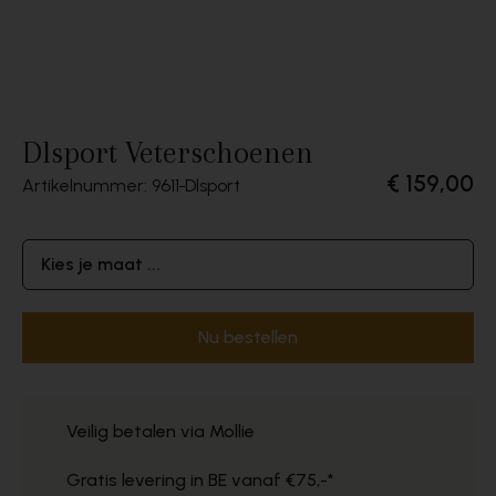
Dlsport Veterschoenen
€ 159,00
Artikelnummer: 9611
Dlsport
Kies je maat ...
Nu bestellen
Veilig betalen via Mollie
Gratis levering in BE vanaf €75,-*