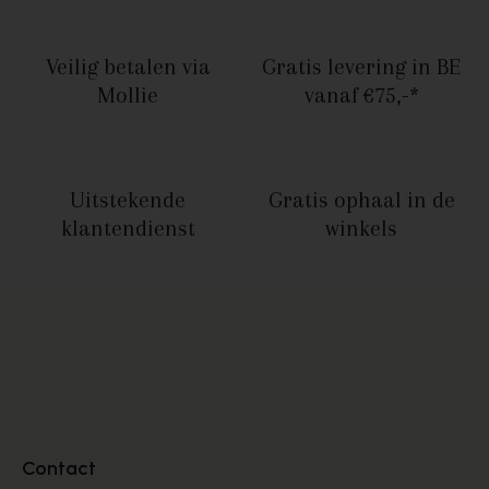
Veilig betalen
via
Gratis levering in BE
Mollie
vanaf €75,-*
Uitstekende
Gratis ophaal
in de
klantendienst
winkels
Contact