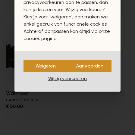
privacyvoorkeuren aan te passen, dan
kan je kiezen voor 'Wijzig voorkeuren'.
Kies je voor 'weigeren', dan maken we
enkel gebruik van functionele cookies.
Achteraf aanpassen kan altijd via onze
cookies pagina.
Weigeren
Aanvaarden
Wijzig voorkeuren
Warmbat
HANDSCHOENEN
€ 60,00