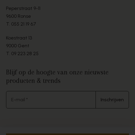
Peperstraat 9-11
9600 Ronse
T.
055 21 19 67
Koestraat 13
9000 Gent
T.
09 223 28 25
Blijf op de hoogte van onze nieuwste
producten & trends
E-mail *
Inschrijven