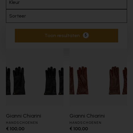
Kleur
Sorteer
Toon resultaten
5
Actieve filters
Gianni Chiarini
Gianni Chiarini
HANDSCHOENEN
HANDSCHOENEN
€ 100,00
€ 100,00