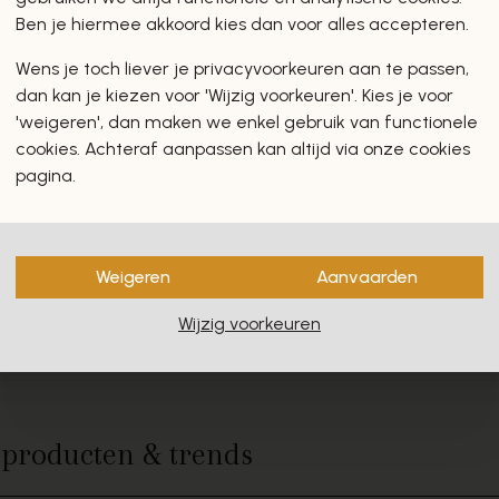
Ben je hiermee akkoord kies dan voor alles accepteren.
Wens je toch liever je privacyvoorkeuren aan te passen,
dan kan je kiezen voor 'Wijzig voorkeuren'. Kies je voor
'weigeren', dan maken we enkel gebruik van functionele
cookies. Achteraf aanpassen kan altijd via onze cookies
pagina.
Weigeren
Aanvaarden
Wijzig voorkeuren
e producten & trends