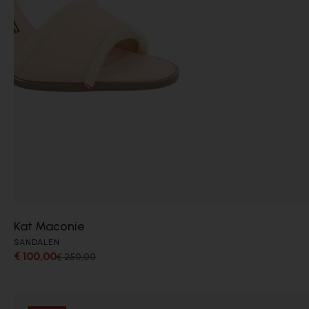
Kat Maconie
SANDALEN
€ 100,00
€ 250,00