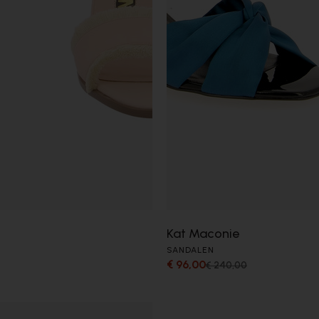
Kat Maconie
SANDALEN
€ 96,00
€ 240,00