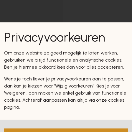
Privacyvoorkeuren
Om onze website zo goed mogelijk te laten werken,
gebruiken we altijd functionele en analytische cookies.
Ben je hiermee akkoord kies dan voor alles accepteren.
Wens je toch liever je privacyvoorkeuren aan te passen,
dan kan je kiezen voor 'Wijzig voorkeuren'. Kies je voor
'weigeren', dan maken we enkel gebruik van functionele
cookies. Achteraf aanpassen kan altijd via onze cookies
pagina.