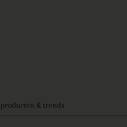
e producten & trends