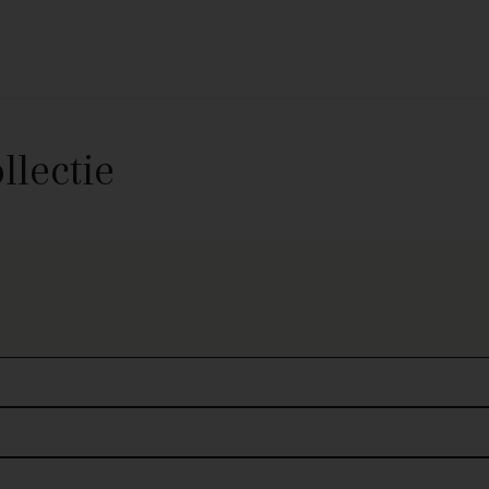
lectie