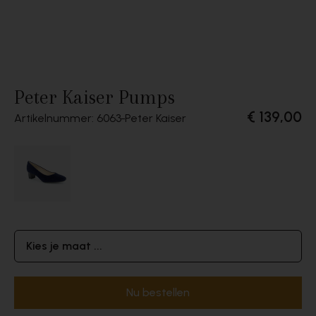
Peter Kaiser Pumps
€ 139,00
Artikelnummer: 6063
Peter Kaiser
Kies je maat ...
Nu bestellen