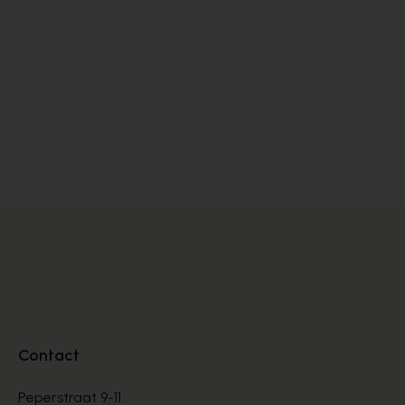
Contact
Peperstraat 9-11