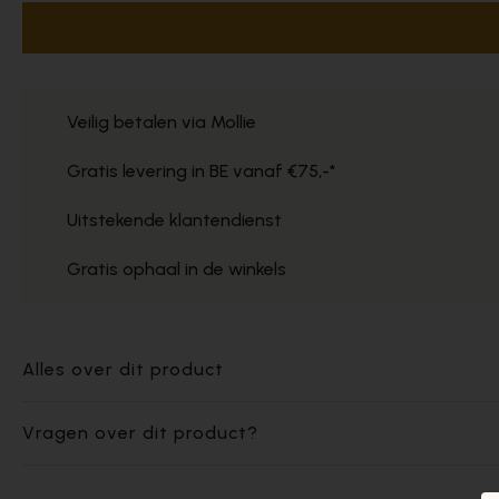
Veilig betalen via Mollie
Gratis levering in BE vanaf €75,-*
Uitstekende klantendienst
Gratis ophaal in de winkels
Alles over dit product
Vragen over dit product?