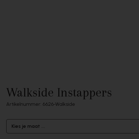
Walkside Instappers
Artikelnummer: 6626
Walkside
Kies je maat ...