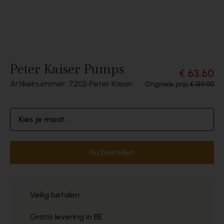
Peter Kaiser Pumps
€ 63,60
Artikelnummer: 7202
Peter Kaiser
Originele prijs
€ 159,00
Kies je maat ...
Nu bestellen
Veilig betalen
Gratis levering in BE