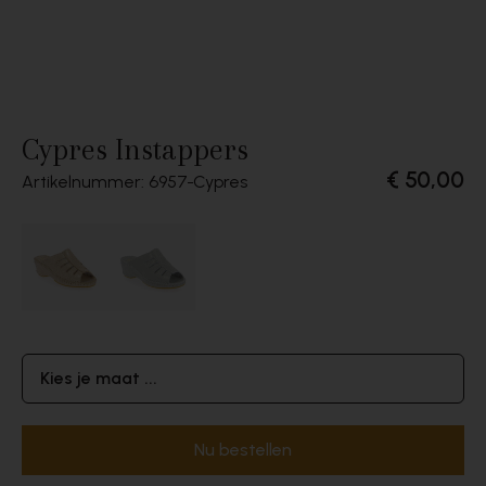
Cypres Instappers
€ 50,00
Artikelnummer: 6957
Cypres
Kies je maat ...
Nu bestellen