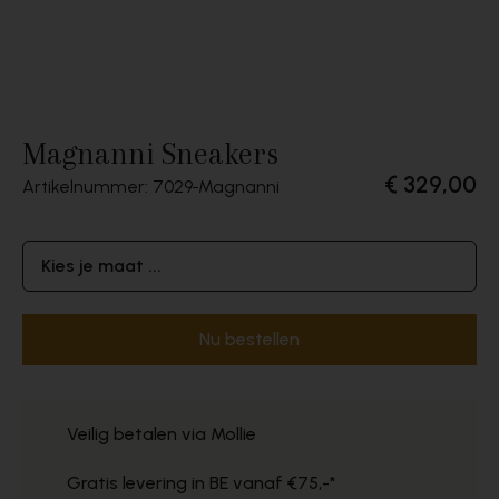
Magnanni Sneakers
€ 329,00
Artikelnummer: 7029
Magnanni
Kies je maat ...
Nu bestellen
Veilig betalen via Mollie
Gratis levering in BE vanaf €75,-*