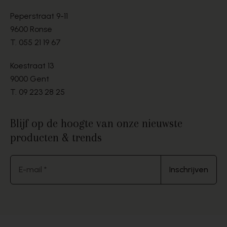
Peperstraat 9-11
9600 Ronse
T.
055 21 19 67
Koestraat 13
9000 Gent
T.
09 223 28 25
Blijf op de hoogte van onze nieuwste
producten & trends
E-mail *
Inschrijven