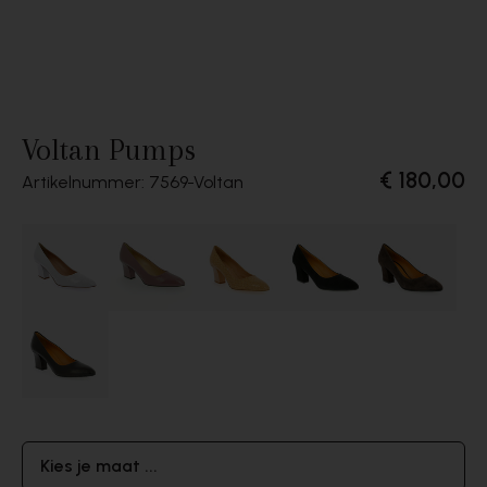
Voltan Pumps
€ 180,00
Artikelnummer: 7569
Voltan
Kies je maat ...