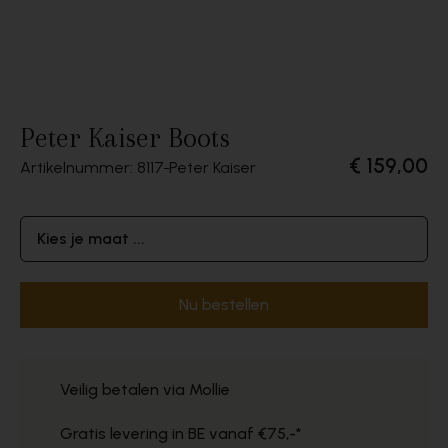
Peter Kaiser Boots
€ 159,00
Artikelnummer: 8117
Peter Kaiser
Kies je maat ...
Nu bestellen
Veilig betalen via Mollie
Gratis levering in BE vanaf €75,-*