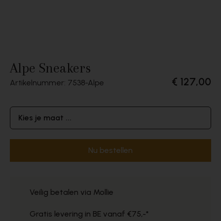
Alpe Sneakers
€ 127,00
Artikelnummer: 7538
Alpe
Kies je maat ...
Nu bestellen
Veilig betalen via Mollie
Gratis levering in BE vanaf €75,-*