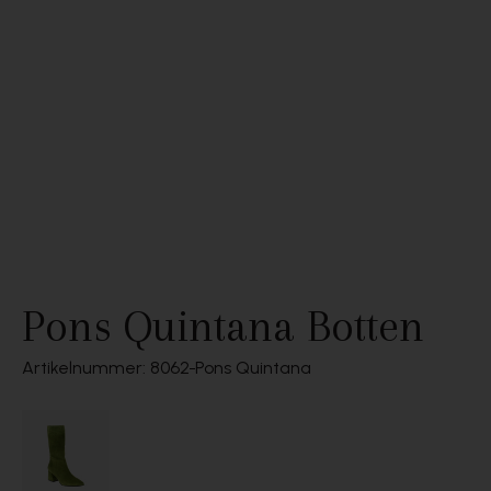
Pons Quintana Botten
Artikelnummer: 8062
Pons Quintana