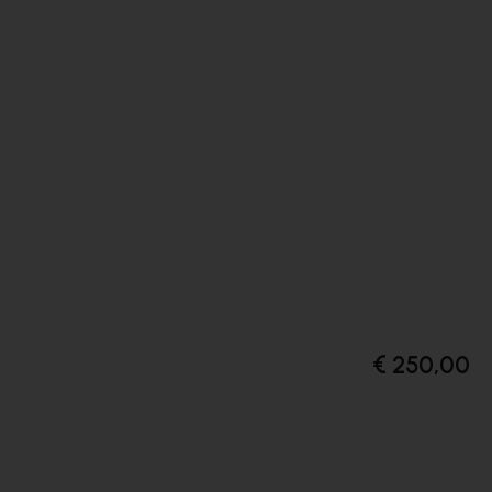
€ 250,00