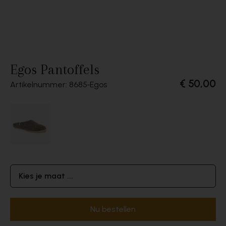
Egos Pantoffels
€ 50,00
Artikelnummer: 8685
Egos
Kies je maat ...
Nu bestellen