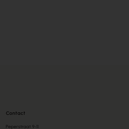
Contact
Peperstraat 9-11