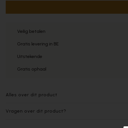
Veilig betalen
Gratis levering in BE
Uitstekende
Gratis ophaal
Alles over dit product
Vragen over dit product?