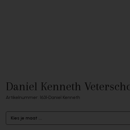
Daniel Kenneth Vetersch
Artikelnummer: 1631
Daniel Kenneth
Kies je maat ...