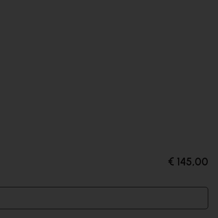
€ 145,00