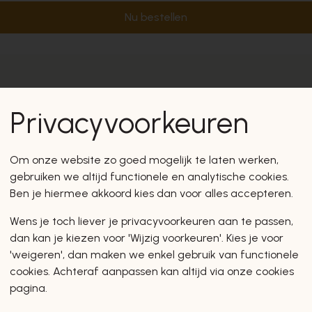
Nu bestellen
Privacyvoorkeuren
Om onze website zo goed mogelijk te laten werken,
gebruiken we altijd functionele en analytische cookies.
Ben je hiermee akkoord kies dan voor alles accepteren.
Wens je toch liever je privacyvoorkeuren aan te passen,
dan kan je kiezen voor 'Wijzig voorkeuren'. Kies je voor
'weigeren', dan maken we enkel gebruik van functionele
cookies. Achteraf aanpassen kan altijd via onze cookies
pagina.