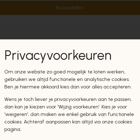
Nu bestellen
Privacyvoorkeuren
Om onze website zo goed mogelijk te laten werken,
gebruiken we altijd functionele en analytische cookies.
Ben je hiermee akkoord kies dan voor alles accepteren.
Wens je toch liever je privacyvoorkeuren aan te passen,
dan kan je kiezen voor 'Wijzig voorkeuren'. Kies je voor
'weigeren', dan maken we enkel gebruik van functionele
cookies. Achteraf aanpassen kan altijd via onze cookies
pagina.