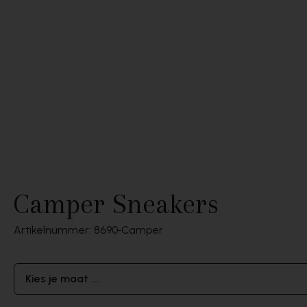
Camper Sneakers
Artikelnummer: 8690
Camper
Kies je maat ...