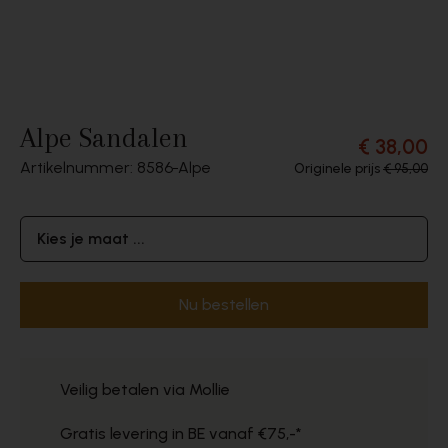
Alpe Sandalen
€ 38,00
Artikelnummer: 8586
Alpe
Originele prijs
€ 95,00
Kies je maat ...
Nu bestellen
Veilig betalen via Mollie
Gratis levering in BE vanaf €75,-*