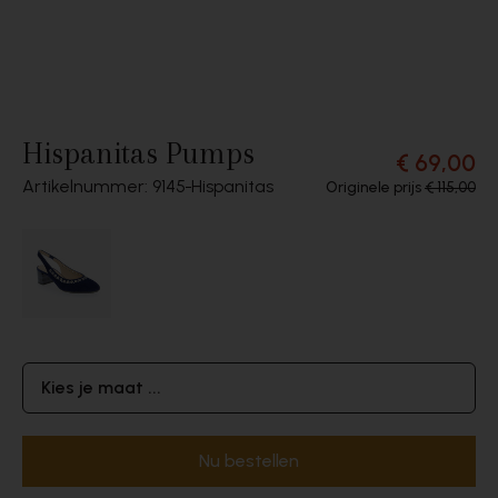
Hispanitas Pumps
€ 69,00
Artikelnummer: 9145
Hispanitas
Originele prijs
€ 115,00
Kies je maat ...
Nu bestellen