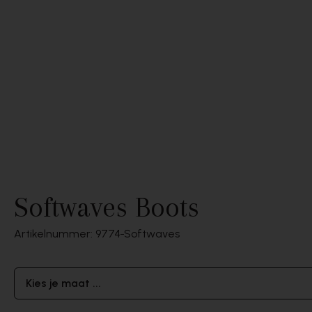
Softwaves Boots
Artikelnummer: 9774
Softwaves
Kies je maat ...