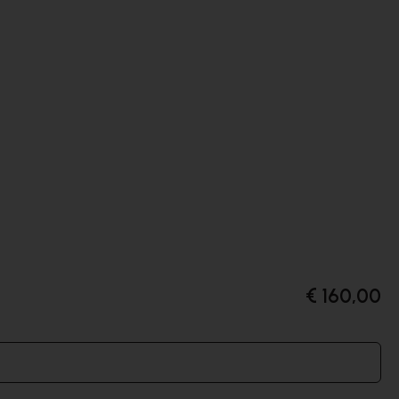
€ 160,00