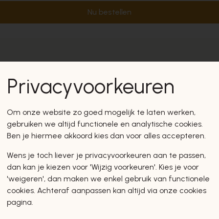
Nu bestellen
Privacyvoorkeuren
Om onze website zo goed mogelijk te laten werken,
gebruiken we altijd functionele en analytische cookies.
Ben je hiermee akkoord kies dan voor alles accepteren.
Wens je toch liever je privacyvoorkeuren aan te passen,
dan kan je kiezen voor 'Wijzig voorkeuren'. Kies je voor
'weigeren', dan maken we enkel gebruik van functionele
cookies. Achteraf aanpassen kan altijd via onze cookies
pagina.