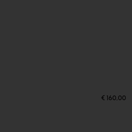
€ 160,00