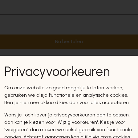
Nu bestellen
Privacyvoorkeuren
Om onze website zo goed mogelijk te laten werken,
gebruiken we altijd functionele en analytische cookies.
Ben je hiermee akkoord kies dan voor alles accepteren.
Wens je toch liever je privacyvoorkeuren aan te passen,
dan kan je kiezen voor 'Wijzig voorkeuren'. Kies je voor
'weigeren', dan maken we enkel gebruik van functionele
cookies. Achteraf aanpassen kan altijd via onze cookies