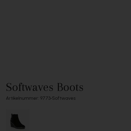
Softwaves Boots
Artikelnummer: 9773
Softwaves