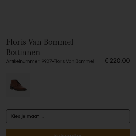
Floris Van Bommel
Bottinnen
€ 220,00
Artikelnummer: 9927
Floris Van Bommel
Kies je maat ...