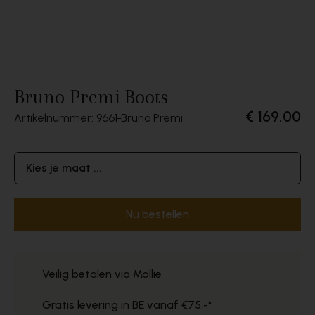
Bruno Premi Boots
€ 169,00
Artikelnummer: 9661
Bruno Premi
Kies je maat ...
Nu bestellen
Veilig betalen via Mollie
Gratis levering in BE vanaf €75,-*