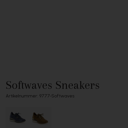
Softwaves Sneakers
Artikelnummer: 9777
Softwaves