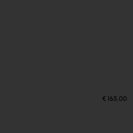
€ 165,00