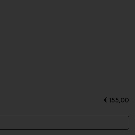
€ 155,00