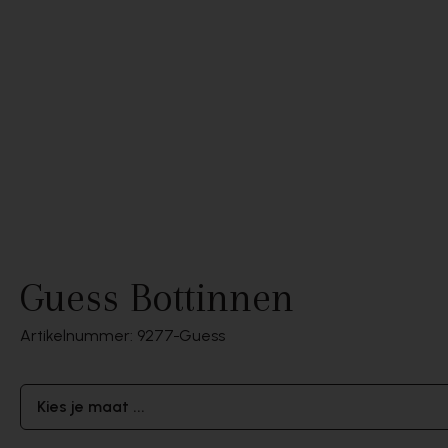
Guess Bottinnen
Artikelnummer: 9277
Guess
Kies je maat ...