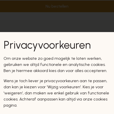
Nu bestellen
Privacyvoorkeuren
Om onze website zo goed mogelijk te laten werken,
gebruiken we altijd functionele en analytische cookies.
Ben je hiermee akkoord kies dan voor alles accepteren.
Wens je toch liever je privacyvoorkeuren aan te passen,
dan kan je kiezen voor 'Wijzig voorkeuren'. Kies je voor
'weigeren', dan maken we enkel gebruik van functionele
cookies. Achteraf aanpassen kan altijd via onze cookies
pagina.