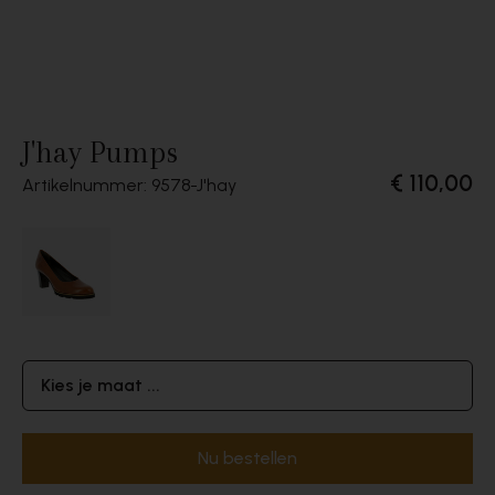
J'hay Pumps
€ 110,00
Artikelnummer: 9578
J'hay
Kies je maat ...
Nu bestellen