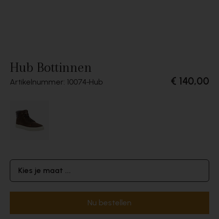
Hub Bottinnen
€ 140,00
Artikelnummer: 10074
Hub
Kies je maat ...
Nu bestellen