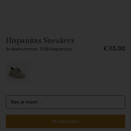
Hispanitas Sneakers
€ 115,00
Artikelnummer: 11138
Hispanitas
Kies je maat ...
Nu bestellen