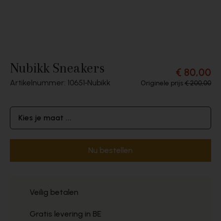
Nubikk Sneakers
€ 80,00
Artikelnummer: 10651
Nubikk
Originele prijs
€ 200,00
Kies je maat ...
Nu bestellen
Veilig betalen
Gratis levering in BE