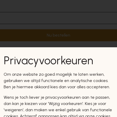
Nu bestellen
Privacyvoorkeuren
Om onze website zo goed mogelijk te laten werken,
gebruiken we altijd functionele en analytische cookies.
Ben je hiermee akkoord kies dan voor alles accepteren.
Wens je toch liever je privacyvoorkeuren aan te passen,
dan kan je kiezen voor 'Wijzig voorkeuren'. Kies je voor
'weigeren', dan maken we enkel gebruik van functionele
cookies. Achteraf aanpassen kan altijd via onze cookies