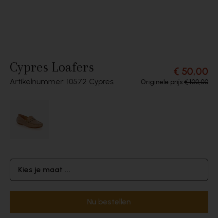
Cypres Loafers
€ 50,00
Artikelnummer: 10572
Cypres
Originele prijs
€ 100,00
Kies je maat ...
Nu bestellen