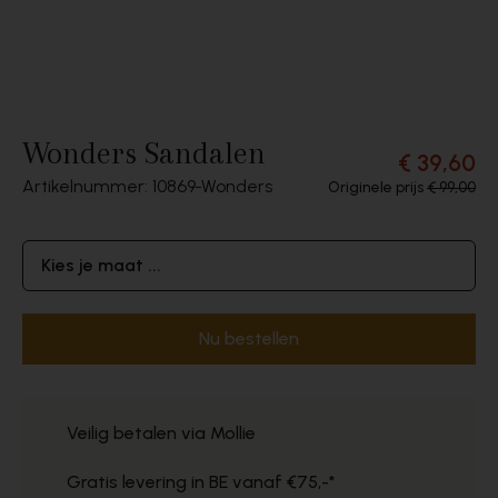
Wonders Sandalen
€ 39,60
Artikelnummer: 10869
Wonders
Originele prijs
€ 99,00
Kies je maat ...
Nu bestellen
Veilig betalen via Mollie
Gratis levering in BE vanaf €75,-*