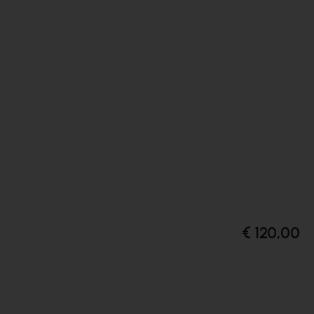
€ 120,00