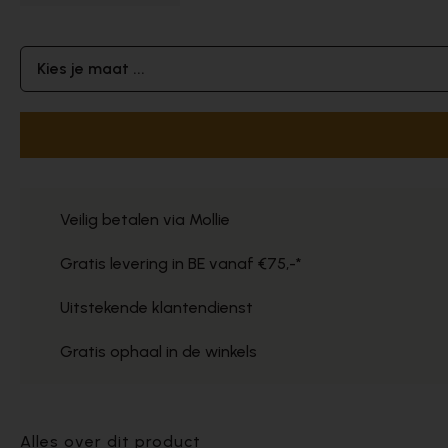
Kies je maat ...
Veilig betalen via Mollie
Gratis levering in BE vanaf €75,-*
Uitstekende klantendienst
Gratis ophaal in de winkels
Alles over dit product