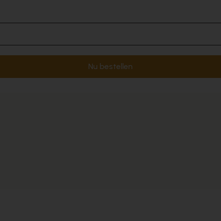
Nu bestellen