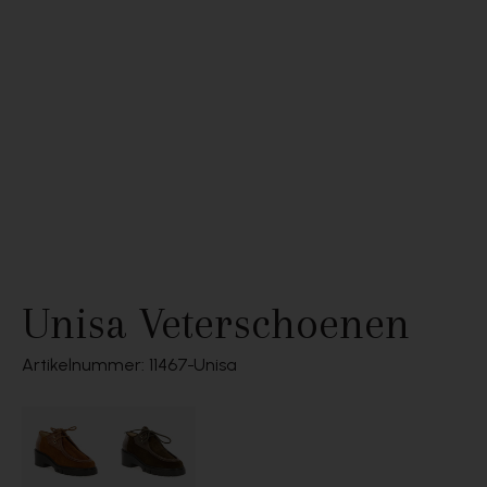
Unisa Veterschoenen
Artikelnummer: 11467
Unisa