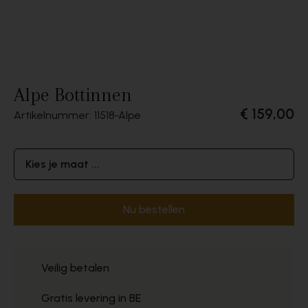
Alpe Bottinnen
€ 159,00
Artikelnummer: 11518
Alpe
Kies je maat ...
Nu bestellen
Veilig betalen
Gratis levering in BE