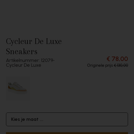
Cycleur De Luxe
Sneakers
€ 78,00
Artikelnummer: 12079
Cycleur De Luxe
Originele prijs
€ 130,00
Kies je maat ...