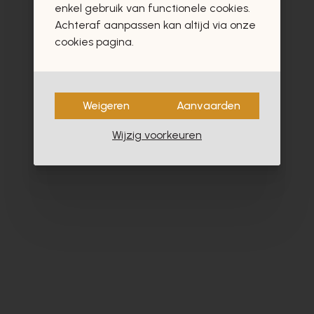
enkel gebruik van functionele cookies.
Achteraf aanpassen kan altijd via onze
cookies pagina.
- 40%
Weigeren
Aanvaarden
Wijzig voorkeuren