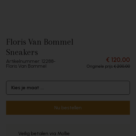
Floris Van Bommel
Sneakers
€ 120,00
Artikelnummer: 12288
Floris Van Bommel
Originele prijs
€ 200,00
Kies je maat ...
Nu bestellen
Veilig betalen via Mollie