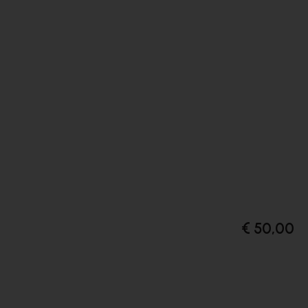
€ 50,00