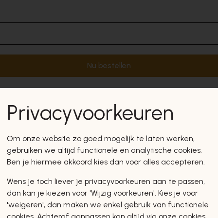
Nu bestellen
Privacyvoorkeuren
Om onze website zo goed mogelijk te laten werken,
gebruiken we altijd functionele en analytische cookies.
Ben je hiermee akkoord kies dan voor alles accepteren.
Wens je toch liever je privacyvoorkeuren aan te passen,
dan kan je kiezen voor 'Wijzig voorkeuren'. Kies je voor
'weigeren', dan maken we enkel gebruik van functionele
cookies. Achteraf aanpassen kan altijd via onze cookies