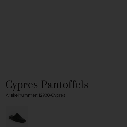
Cypres Pantoffels
Artikelnummer: 12930
Cypres