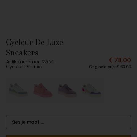
Cycleur De Luxe
Sneakers
€ 78,00
Artikelnummer: 13554
Cycleur De Luxe
Originele prijs
€ 130,00
Kies je maat ...