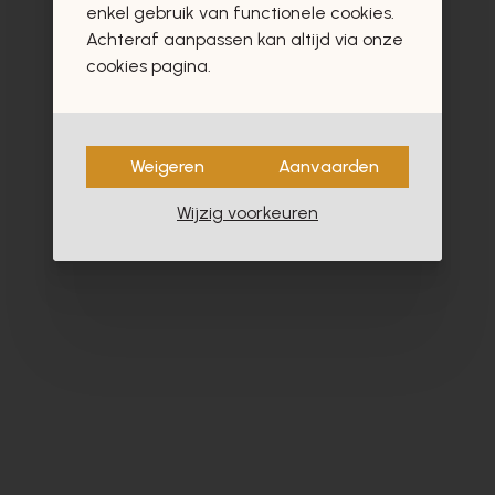
enkel gebruik van functionele cookies.
Achteraf aanpassen kan altijd via onze
cookies pagina.
- 40%
Weigeren
Aanvaarden
Wijzig voorkeuren