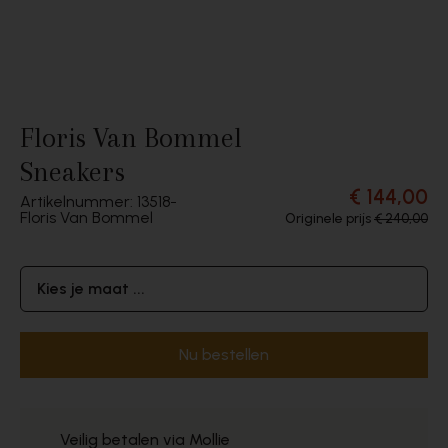
Floris Van Bommel
Sneakers
€ 144,00
Artikelnummer: 13518
Floris Van Bommel
Originele prijs
€ 240,00
Kies je maat ...
Nu bestellen
Veilig betalen via Mollie