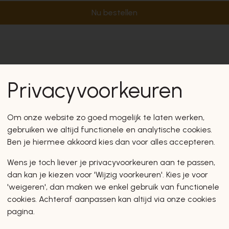
Nu bestellen
Privacyvoorkeuren
Om onze website zo goed mogelijk te laten werken,
gebruiken we altijd functionele en analytische cookies.
Ben je hiermee akkoord kies dan voor alles accepteren.
Wens je toch liever je privacyvoorkeuren aan te passen,
dan kan je kiezen voor 'Wijzig voorkeuren'. Kies je voor
'weigeren', dan maken we enkel gebruik van functionele
cookies. Achteraf aanpassen kan altijd via onze cookies
pagina.