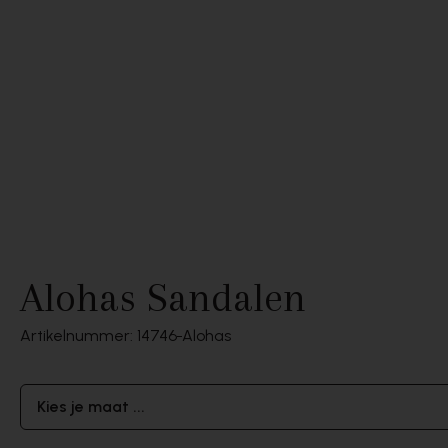
Alohas Sandalen
Artikelnummer: 14746
Alohas
Kies je maat ...