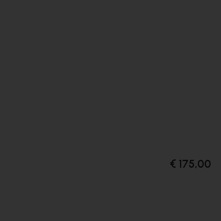
€ 175,00