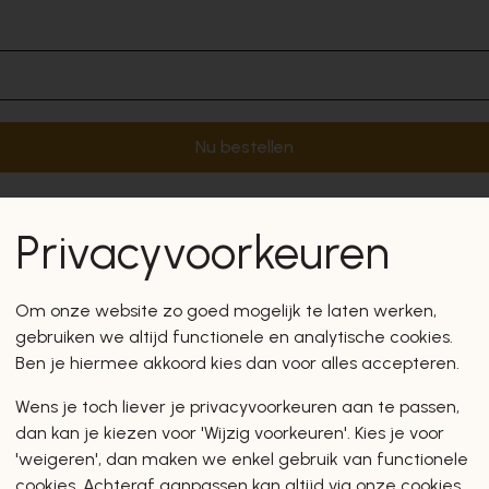
Nu bestellen
Privacyvoorkeuren
Om onze website zo goed mogelijk te laten werken,
gebruiken we altijd functionele en analytische cookies.
Ben je hiermee akkoord kies dan voor alles accepteren.
Wens je toch liever je privacyvoorkeuren aan te passen,
dan kan je kiezen voor 'Wijzig voorkeuren'. Kies je voor
'weigeren', dan maken we enkel gebruik van functionele
cookies. Achteraf aanpassen kan altijd via onze cookies