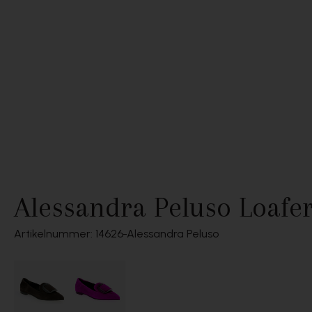
Alessandra Peluso Loafe
Artikelnummer: 14626
Alessandra Peluso