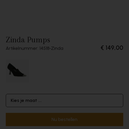
Zinda Pumps
€ 149,00
Artikelnummer: 14518
Zinda
Kies je maat ...
Nu bestellen