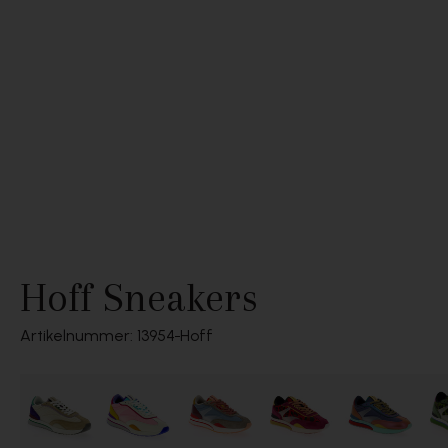
Hoff Sneakers
Artikelnummer: 13954
Hoff