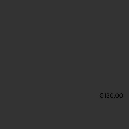
€ 130,00