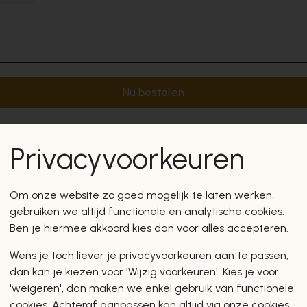
Nu bestellen
Privacyvoorkeuren
Om onze website zo goed mogelijk te laten werken,
gebruiken we altijd functionele en analytische cookies.
Ben je hiermee akkoord kies dan voor alles accepteren.
Wens je toch liever je privacyvoorkeuren aan te passen,
dan kan je kiezen voor 'Wijzig voorkeuren'. Kies je voor
'weigeren', dan maken we enkel gebruik van functionele
cookies. Achteraf aanpassen kan altijd via onze cookies