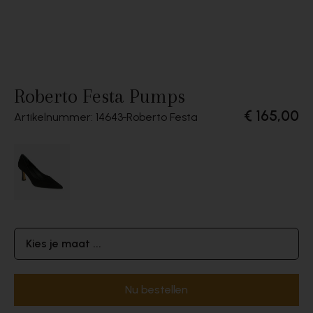
Roberto Festa Pumps
€ 165,00
Artikelnummer: 14643
Roberto Festa
Kies je maat ...
Nu bestellen