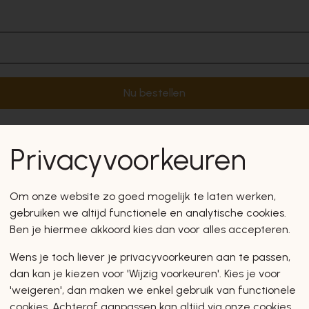
Nu bestellen
Privacyvoorkeuren
Om onze website zo goed mogelijk te laten werken,
gebruiken we altijd functionele en analytische cookies.
Ben je hiermee akkoord kies dan voor alles accepteren.
Wens je toch liever je privacyvoorkeuren aan te passen,
dan kan je kiezen voor 'Wijzig voorkeuren'. Kies je voor
'weigeren', dan maken we enkel gebruik van functionele
cookies. Achteraf aanpassen kan altijd via onze cookies