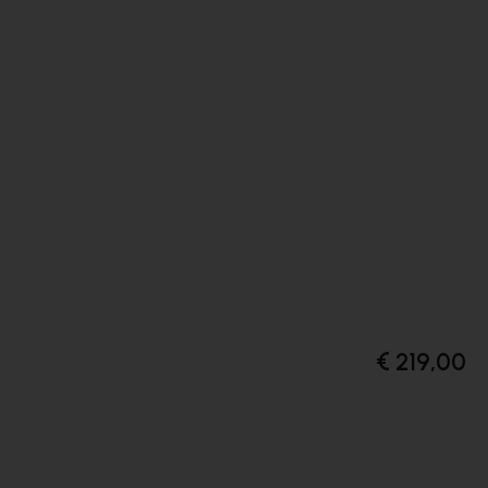
€ 219,00