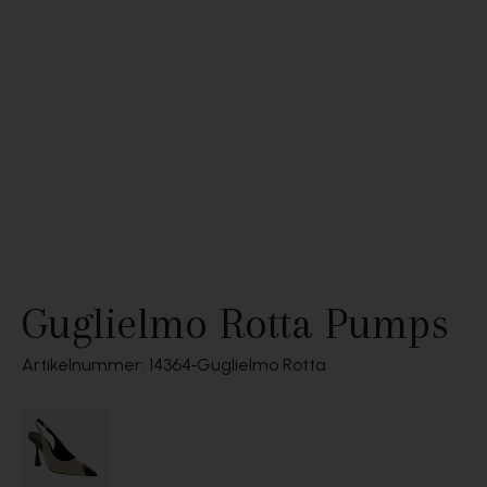
Guglielmo Rotta Pumps
Artikelnummer: 14364
Guglielmo Rotta