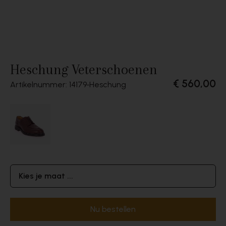
Heschung Veterschoenen
€ 560,00
Artikelnummer: 14179
Heschung
Kies je maat ...
Nu bestellen