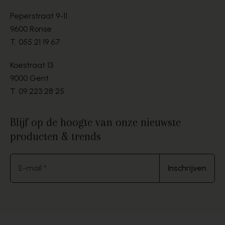
Peperstraat 9-11
9600 Ronse
T.
055 21 19 67
Koestraat 13
9000 Gent
T.
09 223 28 25
Blijf op de hoogte van onze nieuwste
producten & trends
E-mail *
Inschrijven