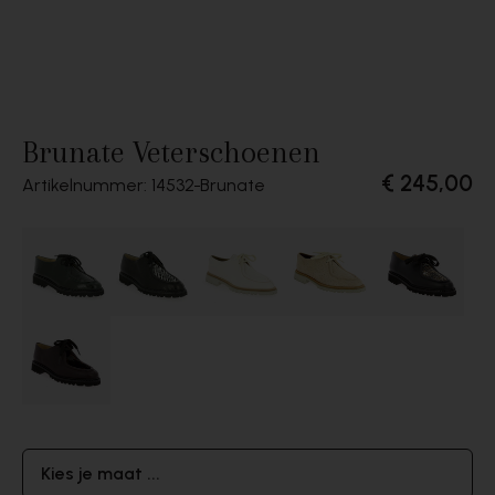
Brunate Veterschoenen
€ 245,00
Artikelnummer: 14532
Brunate
Kies je maat ...