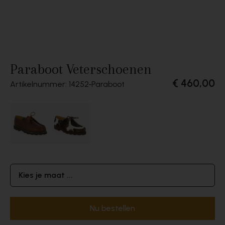
Paraboot Veterschoenen
€ 460,00
Artikelnummer: 14252
Paraboot
Kies je maat ...
Nu bestellen