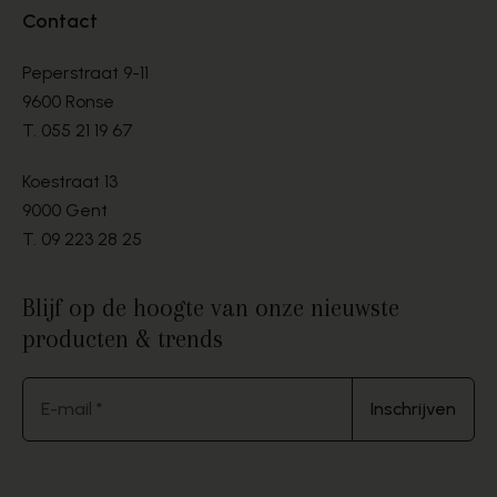
Contact
Peperstraat 9-11
9600 Ronse
T.
055 21 19 67
Koestraat 13
9000 Gent
T.
09 223 28 25
Blijf op de hoogte van onze nieuwste
producten & trends
E-mail *
Inschrijven