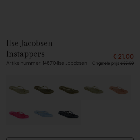
Ilse Jacobsen
Instappers
€ 21,00
Artikelnummer: 14870
Ilse Jacobsen
Originele prijs
€ 35,00