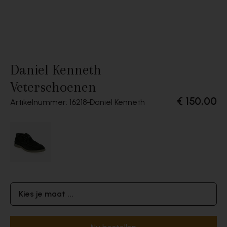
Daniel Kenneth
Veterschoenen
€ 150,00
Artikelnummer: 16218
Daniel Kenneth
Kies je maat ...